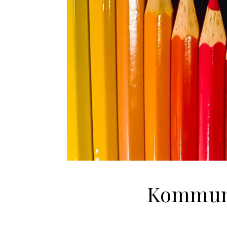
Kommunik