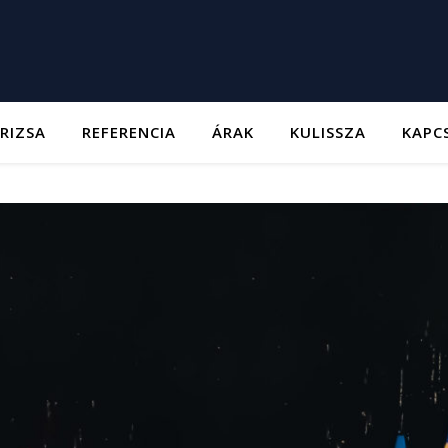
RIZSA
REFERENCIA
ÁRAK
KULISSZA
KAPC