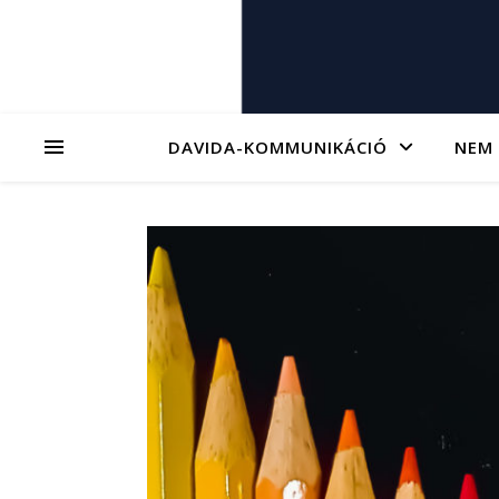
DAVIDA-KOMMUNIKÁCIÓ
NEM 