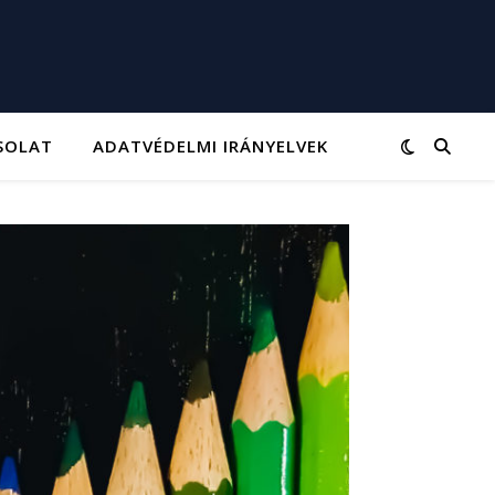
SOLAT
ADATVÉDELMI IRÁNYELVEK